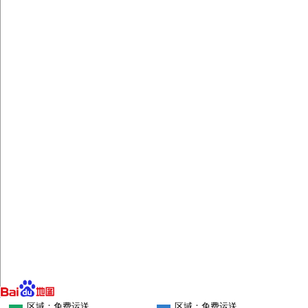
区域：免费运送
区域：免费运送