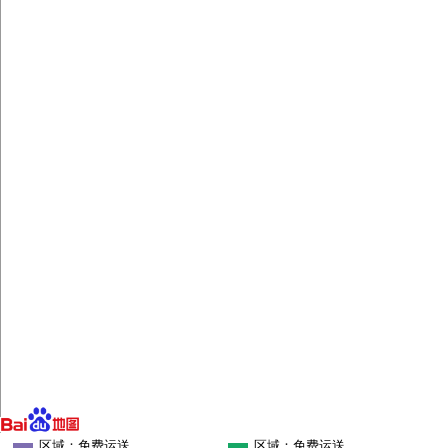
区域：免费运送
区域：免费运送