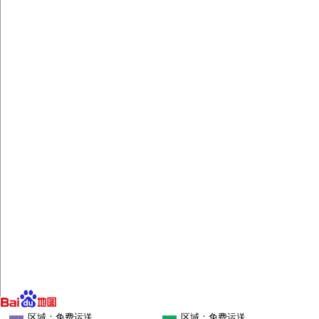
区域：免费运送
区域：免费运送