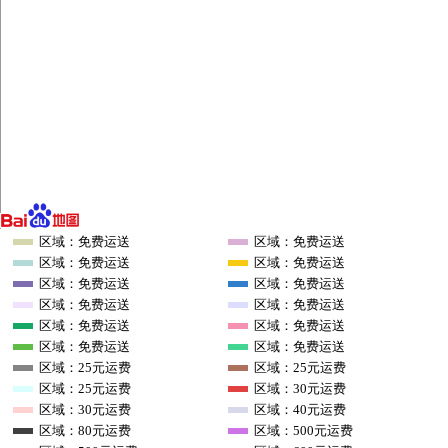
区域：免费运送
区域：免费运送
区域：免费运送
区域：免费运送
区域：免费运送
区域：免费运送
区域：免费运送
区域：免费运送
区域：免费运送
区域：免费运送
区域：免费运送
区域：免费运送
区域：25元运费
区域：25元运费
区域：25元运费
区域：30元运费
区域：30元运费
区域：40元运费
区域：80元运费
区域：500元运费