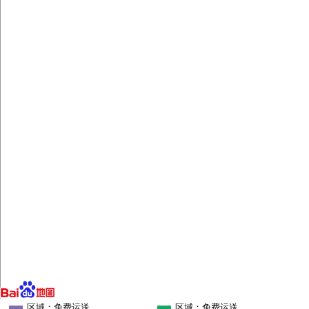
区域：免费运送
区域：免费运送