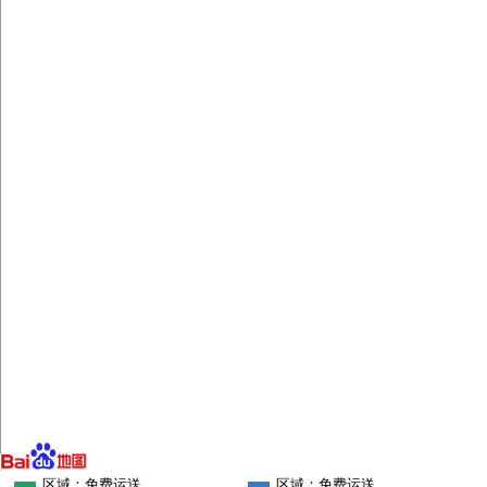
区域：免费运送
区域：免费运送