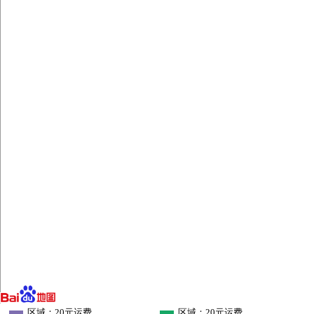
区域：20元运费
区域：20元运费