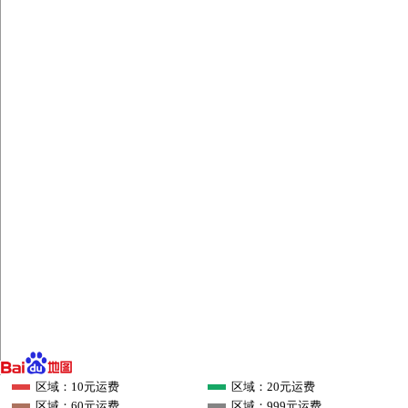
区域：10元运费
区域：20元运费
区域：60元运费
区域：999元运费