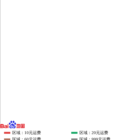
区域：10元运费
区域：20元运费
区域：60元运费
区域：999元运费