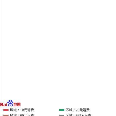
区域：10元运费
区域：20元运费
区域：60元运费
区域：999元运费