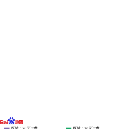
区域：20元运费
区域：20元运费