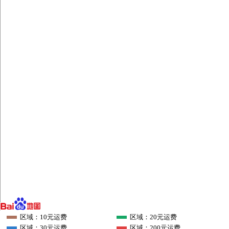
区域：10元运费
区域：20元运费
区域：30元运费
区域：200元运费