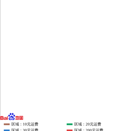
区域：10元运费
区域：20元运费
区域：30元运费
区域：200元运费