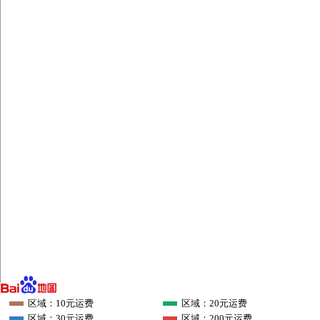
区域：10元运费
区域：20元运费
区域：30元运费
区域：200元运费