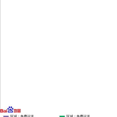
区域：免费运送
区域：免费运送