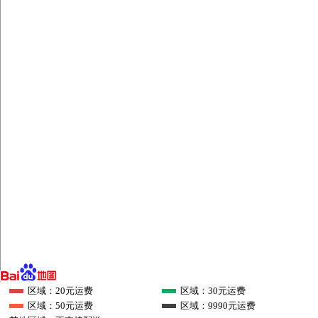
区域：20元运费
区域：30元运费
区域：50元运费
区域：9990元运费